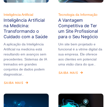
Inteligência Artificial
Tecnologia da Informação
Inteligência Artificial
A Vantagem
na Medicina:
Competitiva de Ter
Transformando o
um Site Profissional
Cuidado com a Saúde
para o Seu Negócio
A aplicação da Inteligência
Um site bem projetado e
Artificial na medicina está
funcional é a vitrine digital da
resultando em avanços sem
sua empresa. Ele oferece
precedentes. Sistemas de IA
aos clientes em potencial
treinados em grandes
uma visão clara do que..
conjuntos de dados podem
SAIBA MAIS
diagnosticar..
SAIBA MAIS