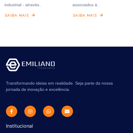
industrial - através..
associados à..
SAIBA MAIS
SAIBA MAIS
Transformando ideias em realidade. Seja parte da nossa
jornada de inovação e excelência.
Institucional