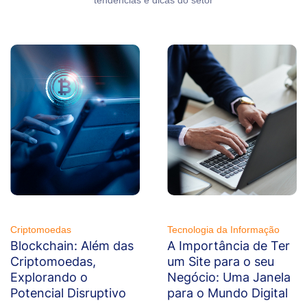
Criptomoedas
Tecnologia da Informação
Blockchain: Além das
A Importância de Ter
Criptomoedas,
um Site para o seu
Explorando o
Negócio: Uma Janela
Potencial Disruptivo
para o Mundo Digital